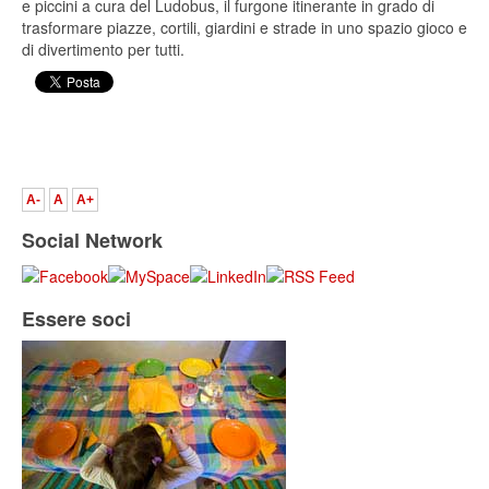
e piccini a cura del Ludobus, il furgone itinerante in grado di
trasformare piazze, cortili, giardini e strade in uno spazio gioco e
di divertimento per tutti.
A-
A
A+
Social Network
Essere soci