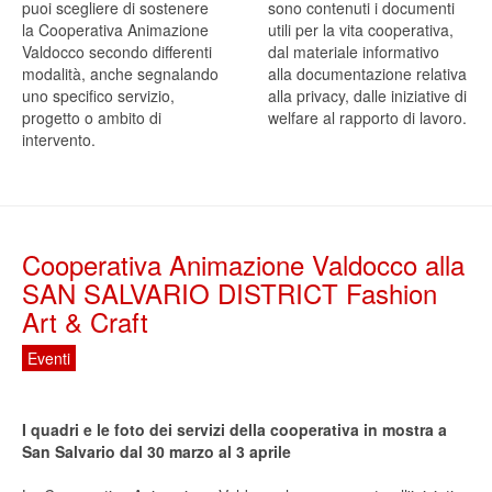
puoi scegliere di sostenere
sono contenuti i documenti
la Cooperativa Animazione
utili per la vita cooperativa,
Valdocco secondo differenti
dal materiale informativo
modalità, anche segnalando
alla documentazione relativa
uno specifico servizio,
alla privacy, dalle iniziative di
progetto o ambito di
welfare al rapporto di lavoro.
intervento.
Cooperativa Animazione Valdocco alla
SAN SALVARIO DISTRICT Fashion
Art & Craft
Eventi
I quadri e le foto dei servizi della cooperativa in mostra a
San Salvario dal 30 marzo al 3 aprile