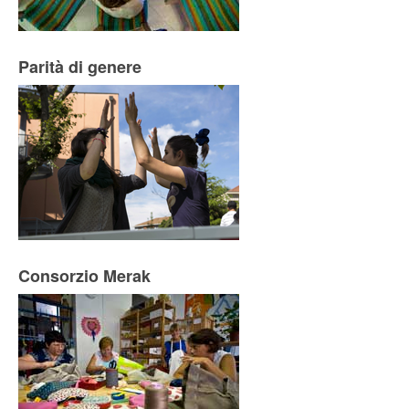
Parità di genere
Consorzio Merak