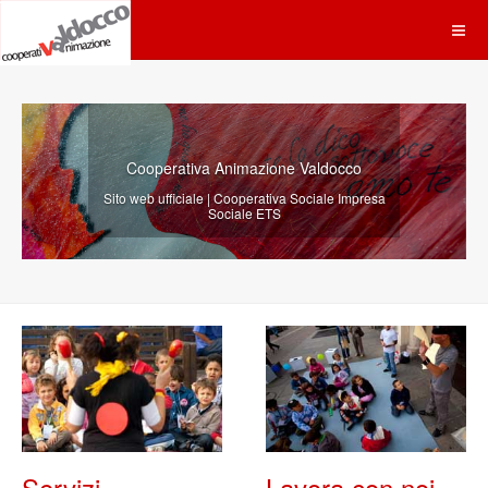
Cooperativa Animazione Valdocco
Sito web ufficiale | Cooperativa Sociale Impresa
Sociale ETS
Servizi
Lavora con noi