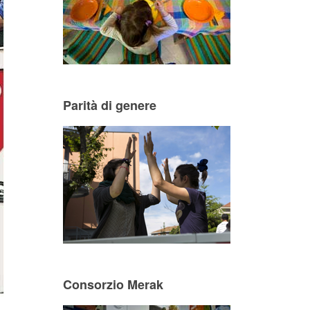
Parità di genere
Consorzio Merak