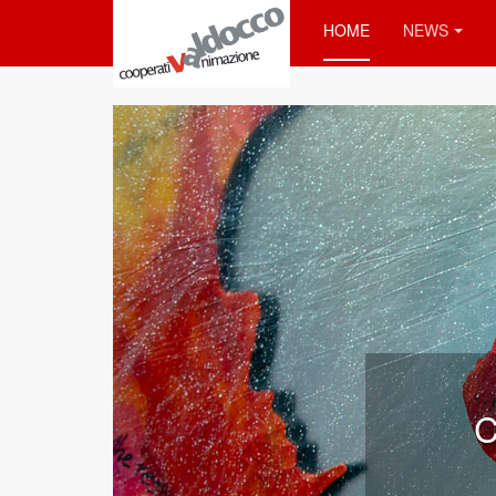
HOME
NEWS