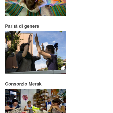
Parità di genere
Consorzio Merak