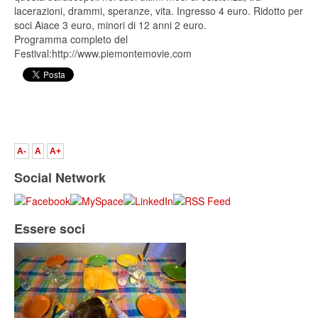
lacerazioni, drammi, speranze, vita. Ingresso 4 euro. Ridotto per
soci Aiace 3 euro, minori di 12 anni 2 euro.
Programma completo del
Festival:http://www.piemontemovie.com
A-
A
A+
Social Network
Essere soci