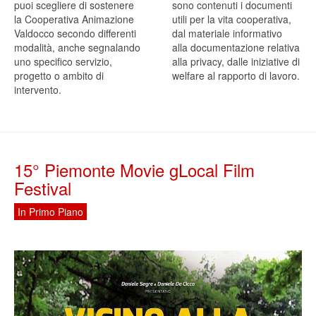
puoi scegliere di sostenere
sono contenuti i documenti
la Cooperativa Animazione
utili per la vita cooperativa,
Valdocco secondo differenti
dal materiale informativo
modalità, anche segnalando
alla documentazione relativa
uno specifico servizio,
alla privacy, dalle iniziative di
progetto o ambito di
welfare al rapporto di lavoro.
intervento.
15° Piemonte Movie gLocal Film
Festival
In Primo Piano