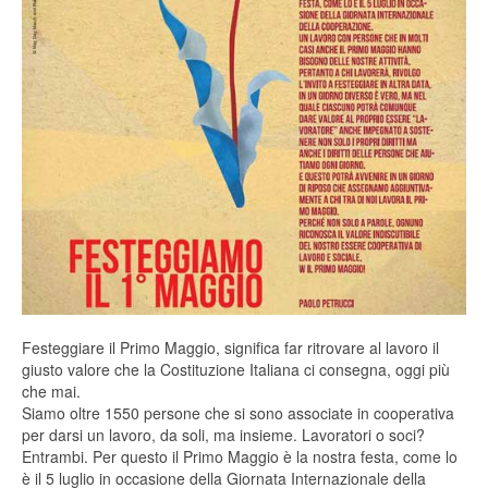
Festeggiare il Primo Maggio, significa far ritrovare al lavoro il
giusto valore che la Costituzione Italiana ci consegna, oggi più
che mai.
Siamo oltre 1550 persone che si sono associate in cooperativa
per darsi un lavoro, da soli, ma insieme. Lavoratori o soci?
Entrambi. Per questo il Primo Maggio è la nostra festa, come lo
è il 5 luglio in occasione della Giornata Internazionale della