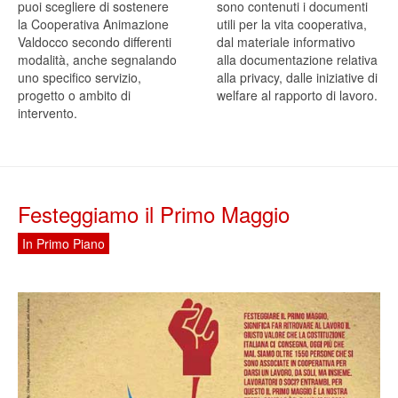
puoi scegliere di sostenere
sono contenuti i documenti
la Cooperativa Animazione
utili per la vita cooperativa,
Valdocco secondo differenti
dal materiale informativo
modalità, anche segnalando
alla documentazione relativa
uno specifico servizio,
alla privacy, dalle iniziative di
progetto o ambito di
welfare al rapporto di lavoro.
intervento.
Festeggiamo il Primo Maggio
In Primo Piano