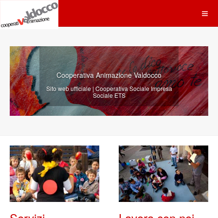
Cooperativa Animazione Valdocco
Sito web ufficiale | Cooperativa Sociale Impresa
Sociale ETS
Servizi
Lavora con noi