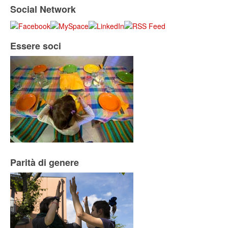
Social Network
Essere soci
Parità di genere