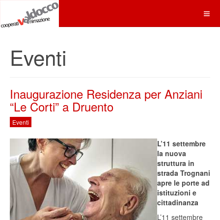
Eventi
Inaugurazione Residenza per Anziani
“Le Corti” a Druento
Eventi
L’11 settembre
la nuova
struttura in
strada Trognani
apre le porte ad
istituzioni e
cittadinanza
L’11 settembre