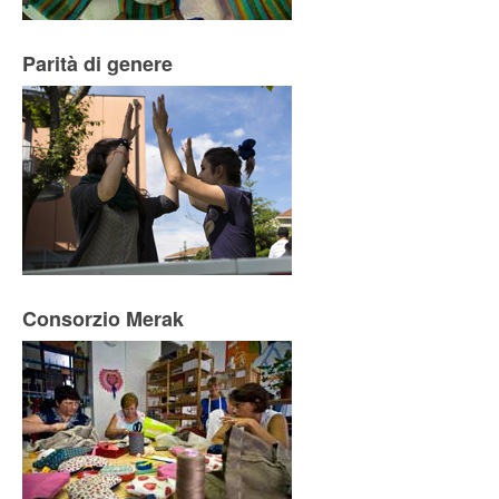
Parità di genere
Consorzio Merak