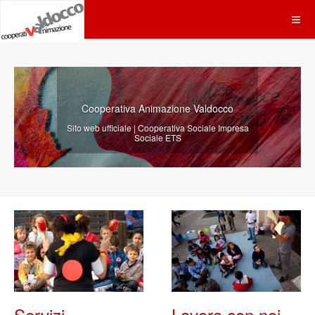
Cooperativa Animazione Valdocco
Sito web ufficiale | Cooperativa Sociale Impresa
Sociale ETS
Servizi
Lavora con noi