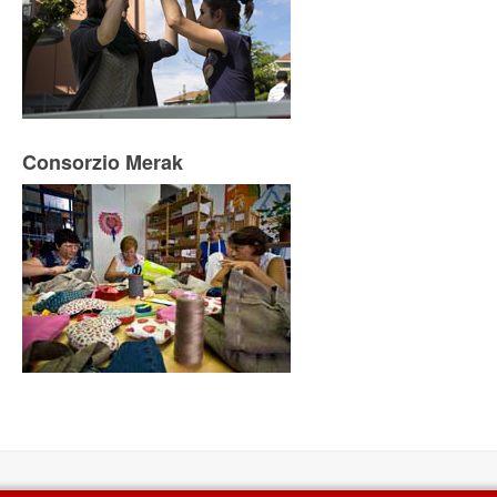
Consorzio Merak