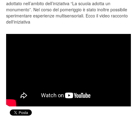
adottato nell’ambito dell’iniziativa “La scuola adotta un
monumento”. Nel corso del pomeriggio è stato inoltre possibile
sperimentare esperienze multisensoriali. Ecco il video racconto
dell'iniziativa