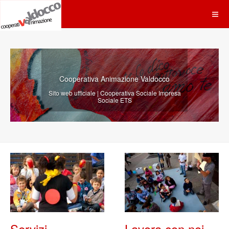
Cooperativa Animazione Valdocco
Sito web ufficiale | Cooperativa Sociale Impresa
Sociale ETS
Servizi
Lavora con noi