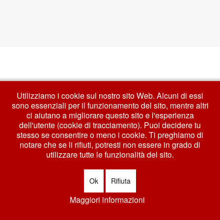
Utilizziamo i cookie sul nostro sito Web. Alcuni di essi
sono essenziali per il funzionamento del sito, mentre altri
ci aiutano a migliorare questo sito e l'esperienza
dell'utente (cookie di tracciamento). Puoi decidere tu
stesso se consentire o meno i cookie. Ti preghiamo di
notare che se li rifiuti, potresti non essere in grado di
utilizzare tutte le funzionalità del sito.
Ok
Rifiuta
Maggiori informazioni