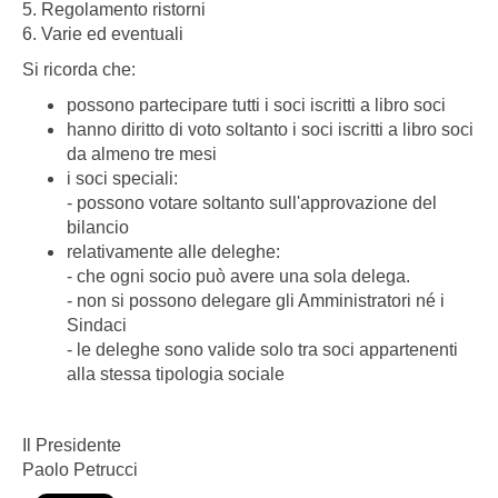
5. Regolamento ristorni
6. Varie ed eventuali
Si ricorda che:
possono partecipare tutti i soci iscritti a libro soci
hanno diritto di voto soltanto i soci iscritti a libro soci
da almeno tre mesi
i soci speciali:
- possono votare soltanto sull'approvazione del
bilancio
relativamente alle deleghe:
- che ogni socio può avere una sola delega.
- non si possono delegare gli Amministratori né i
Sindaci
- le deleghe sono valide solo tra soci appartenenti
alla stessa tipologia sociale
Il Presidente
Paolo Petrucci