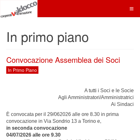
In primo piano
Convocazione Assemblea dei Soci
In Primo Piano
A tutti i Soci e le Socie
Agli Amministratori/Amministratrici
Ai Sindaci
È convocata per il 29/062026 alle ore 8.30 in prima
convocazione in Via Sondrio 13 a Torino e,
in seconda convocazione
04/07/2026 alle ore 9.30