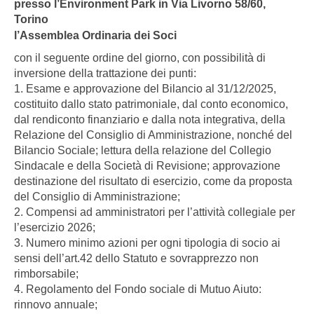
presso l’Environment Park in Via Livorno 58/60,
Torino
l’Assemblea Ordinaria dei Soci
con il seguente ordine del giorno, con possibilità di
inversione della trattazione dei punti:
1. Esame e approvazione del Bilancio al 31/12/2025,
costituito dallo stato patrimoniale, dal conto economico,
dal rendiconto finanziario e dalla nota integrativa, della
Relazione del Consiglio di Amministrazione, nonché del
Bilancio Sociale; lettura della relazione del Collegio
Sindacale e della Società di Revisione; approvazione
destinazione del risultato di esercizio, come da proposta
del Consiglio di Amministrazione;
2. Compensi ad amministratori per l’attività collegiale per
l’esercizio 2026;
3. Numero minimo azioni per ogni tipologia di socio ai
sensi dell’art.42 dello Statuto e sovrapprezzo non
rimborsabile;
4. Regolamento del Fondo sociale di Mutuo Aiuto:
rinnovo annuale;